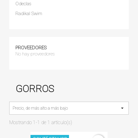
Odeclas
Radikal Swim
PROVEEDORES
No hay proveedores
GORROS

Precio, de más alto a más bajo
Mostrando 1-1 de 1 artículo(s)