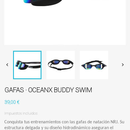


GAFAS · OCEANX BUDDY SWIM
39,00 €
Impuestos incluidos
Conquista tus entrenamientos con las gafas de natación NRJ. Su
estructura delgada y su diseño hidrodinámico aseguran el