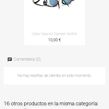
Gafas Natación Sweden Sailfish
10,00 €
Comentarios (0)
No hay reseñas de clientes en este momento.
16 otros productos en la misma categoría: