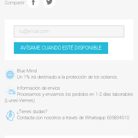
Compartir
AVÍSAME CUANDO ESTÉ DISPONIBLE
Blue Mind
Un 1% irá destinado a la protección de los océanos.
Información de envíos
Procesamos y enviamos los pedidos en 1-2 días laborables
(Lunes-Viernes)
¿Tienes dudas?
Contacta con nosotros a través de Whatsapp 635834510