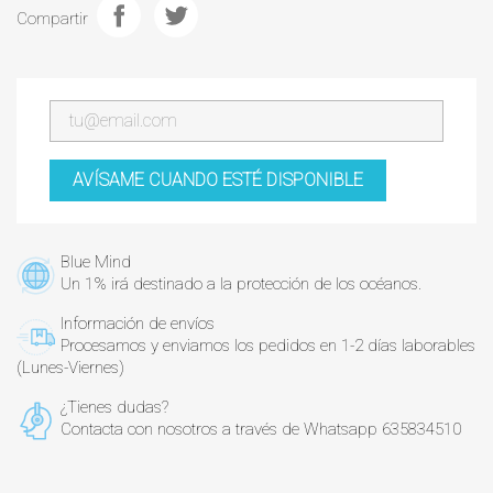
Compartir
AVÍSAME CUANDO ESTÉ DISPONIBLE
Blue Mind
Un 1% irá destinado a la protección de los océanos.
Información de envíos
Procesamos y enviamos los pedidos en 1-2 días laborables
(Lunes-Viernes)
¿Tienes dudas?
Contacta con nosotros a través de Whatsapp 635834510