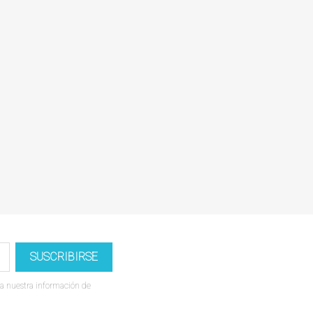
a nuestra información de